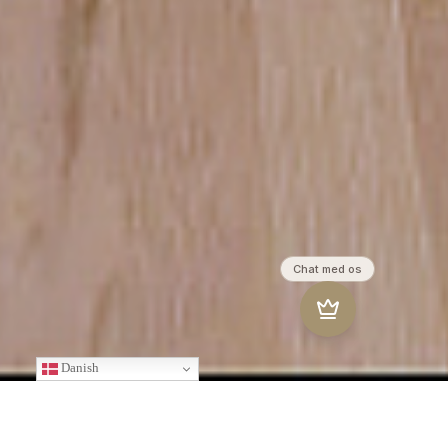
Danish